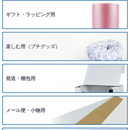
ギフト・ラッピング用
楽しむ用（プチグッズ）
発送・梱包用
メール便・小物用