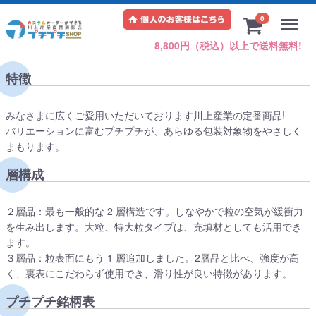
Menu
0
8,800円（税込）以上で送料無料!
特徴
みなさまに広くご愛用いただいております川上産業の定番商品!
バリエーションに富むプチプチが、あらゆる包装対象物をやさしく
まもります。
層構成
２層品：最も一般的な 2 層構造です。しなやかで粒の空気が緩衝力
を生み出します。大粒、特大粒タイプは、充填材としても活用でき
ます。
３層品：粒表面にもう 1 層追加しました。2層品と比べ、強度が高
く、裏表にこだわらず使用でき、滑り性が良い特徴があります。
プチプチ銘柄表