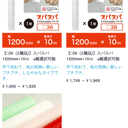
【□36（2層品)】スパスパ
【□38（2層品)】スパスパ
1200mm×10ｍ ※幅選択可能
1200mm×10ｍ ※幅選択可能
手で切れて、粒が四角い新しい
手で切れて、粒が四角い新しい
プチプチ。しなやかなタイプで
プチプチ。
す。
¥ 1,749 ～ ¥ 1,969
¥ 1,606 ～ ¥ 1,826