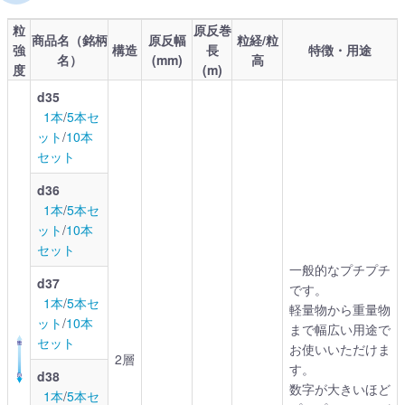
粒
原反巻
商品名（銘柄
原反幅
粒経/粒
強
構造
長
特徴・用途
名）
(mm)
高
度
(m)
d35
1本
/
5本セ
ット
/
10本
セット
d36
1本
/
5本セ
ット
/
10本
セット
一般的なプチプチ
d37
です。
1本
/
5本セ
軽量物から重量物
ット
/
10本
まで幅広い用途で
セット
お使いいただけま
2層
す。
d38
数字が大きいほど
1本
/
5本セ