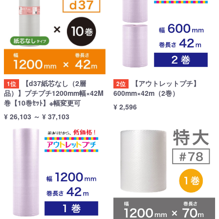
【d37紙芯なし（2層
【アウトレットプチ】
1位
2位
品）】プチプチ1200mm幅×42M
600mm×42m（2巻）
巻【10巻ｾｯﾄ】※幅変更可
¥ 2,596
¥ 26,103
～
¥ 37,103