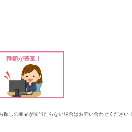
種類が豊富！
お探しの商品が見当たらない場合はお問い合わせください