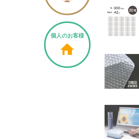
個人のお客様