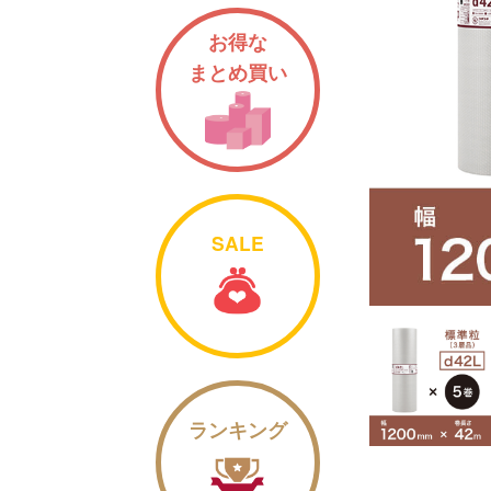
お得な
まとめ買い
SALE
ランキング