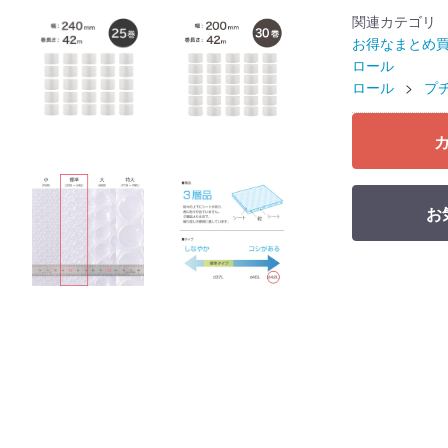
関連カテゴリ
お得なまとめ
ロール
ロール
プ
お