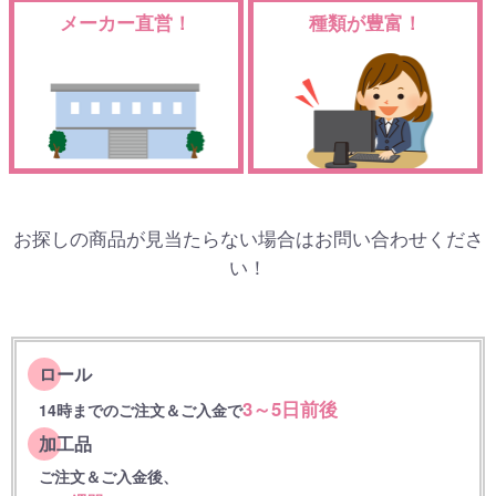
メーカー直営！
種類が豊富！
お探しの商品が見当たらない場合はお問い合わせくださ
い！
ロール
3～5日前後
14時までのご注文＆ご入金で
加工品
ご注文＆ご入金後、