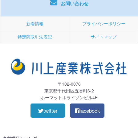
お問い合わせ
新着情報
プライバシーポリシー
特定商取引法表記
サイトマップ
〒102-0076
東京都千代田区五番町6-2
ホーマットホライゾンビル4F
twitter
facebook