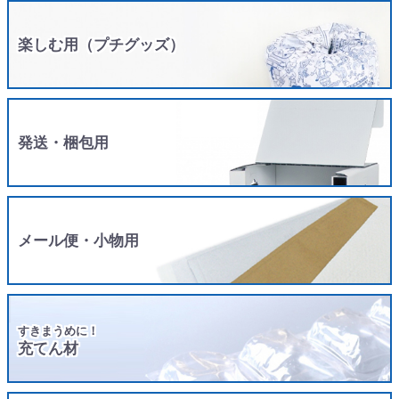
楽しむ用（プチグッズ）
発送・梱包用
メール便・小物用
すきまうめに！
充てん材