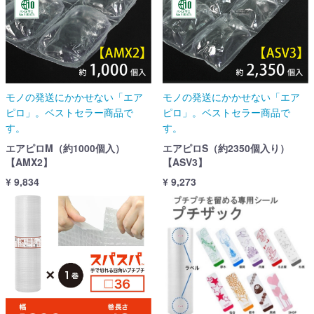
モノの発送にかかせない「エア
モノの発送にかかせない「エア
ピロ」。ベストセラー商品で
ピロ」。ベストセラー商品で
す。
す。
エアピロM（約1000個入）
エアピロS（約2350個入り）
【AMX2】
【ASV3】
¥ 9,834
¥ 9,273