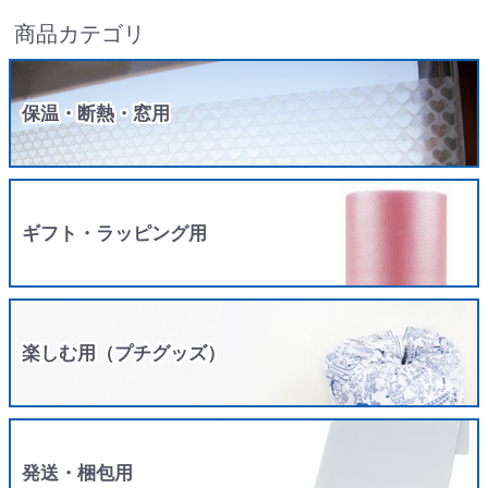
商品カテゴリ
保温・断熱・窓用
ギフト・ラッピング用
楽しむ用（プチグッズ）
発送・梱包用