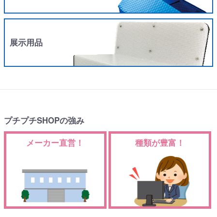
展示用品
プチプチSHOPの強み
メーカー直営！
種類が豊富！