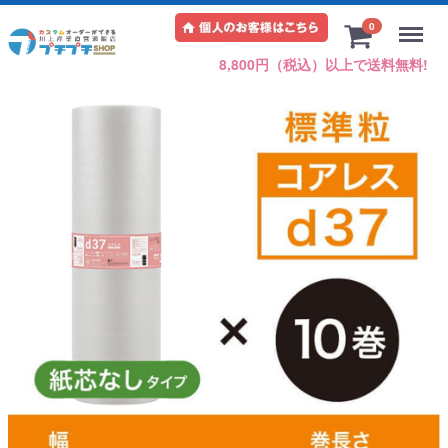
Menu
0
8,800円（税込）以上で送料無料!