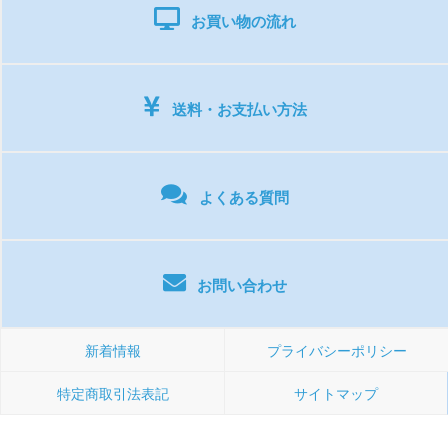
お買い物の流れ
送料・お支払い方法
よくある質問
お問い合わせ
新着情報
プライバシーポリシー
特定商取引法表記
サイトマップ