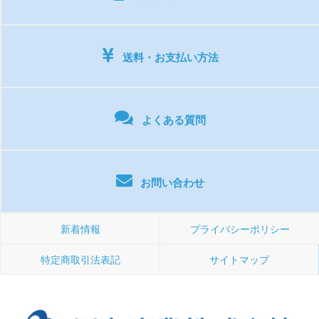
送料・お支払い方法
よくある質問
お問い合わせ
新着情報
プライバシーポリシー
特定商取引法表記
サイトマップ