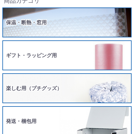
商品カテゴリ
保温・断熱・窓用
ギフト・ラッピング用
楽しむ用（プチグッズ）
発送・梱包用