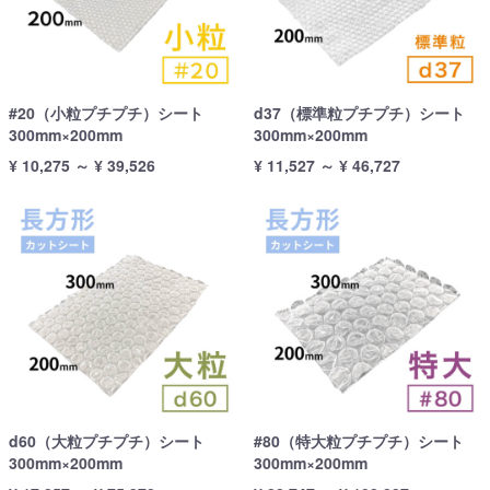
#20（小粒プチプチ）シート
d37（標準粒プチプチ）シート
300mm×200mm
300mm×200mm
¥ 10,275 ～ ¥ 39,526
¥ 11,527 ～ ¥ 46,727
d60（大粒プチプチ）シート
#80（特大粒プチプチ）シート
300mm×200mm
300mm×200mm