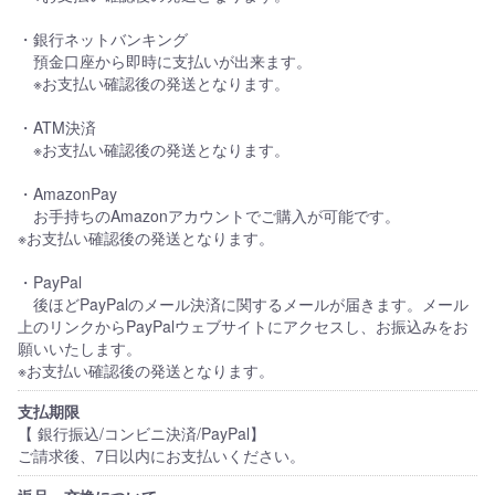
・銀行ネットバンキング
預金口座から即時に支払いが出来ます。
※お支払い確認後の発送となります。
・ATM決済
※お支払い確認後の発送となります。
・AmazonPay
お手持ちのAmazonアカウントでご購入が可能です。
※お支払い確認後の発送となります。
・PayPal
後ほどPayPalのメール決済に関するメールが届きます。メール
上のリンクからPayPalウェブサイトにアクセスし、お振込みをお
願いいたします。
※お支払い確認後の発送となります。
支払期限
【 銀行振込/コンビニ決済/PayPal】
ご請求後、7日以内にお支払いください。