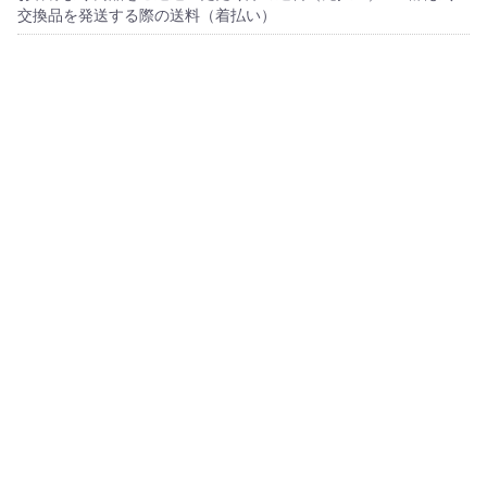
交換品を発送する際の送料（着払い）