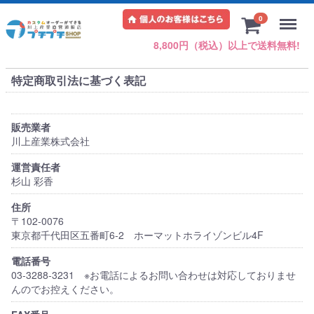
Menu
0
8,800円（税込）以上で送料無料!
特定商取引法に基づく表記
販売業者
川上産業株式会社
運営責任者
杉山 彩香
住所
〒102-0076
東京都千代田区五番町6-2 ホーマットホライゾンビル4F
電話番号
03-3288-3231 ※お電話によるお問い合わせは対応しておりませ
んのでお控えください。