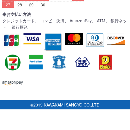
27
28
29
30
◆お支払い方法
クレジットカード、 コンビニ決済、 AmazonPay、 ATM、 銀行ネッ
ト、 銀行振込
©2019 KAWAKAMI SANGYO CO.,LTD