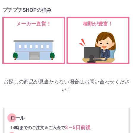
プチプチSHOPの強み
メーカー直営！
種類が豊富！
お探しの商品が見当たらない場合はお問い合わせくださ
い！
ロール
3～5日前後
14時までのご注文＆ご入金で