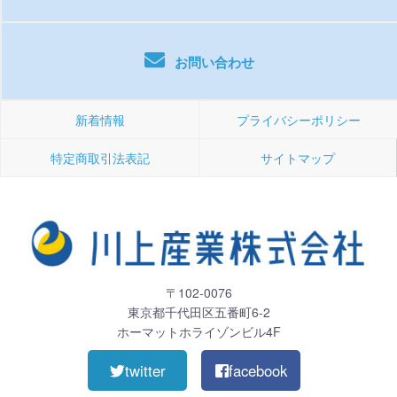
お問い合わせ
新着情報
プライバシーポリシー
特定商取引法表記
サイトマップ
〒102-0076
東京都千代田区五番町6-2
ホーマットホライゾンビル4F
twitter
facebook