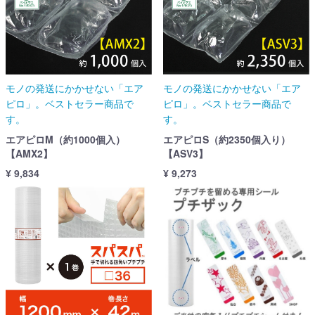
モノの発送にかかせない「エア
モノの発送にかかせない「エア
ピロ」。ベストセラー商品で
ピロ」。ベストセラー商品で
す。
す。
エアピロM（約1000個入）
エアピロS（約2350個入り）
【AMX2】
【ASV3】
¥ 9,834
¥ 9,273