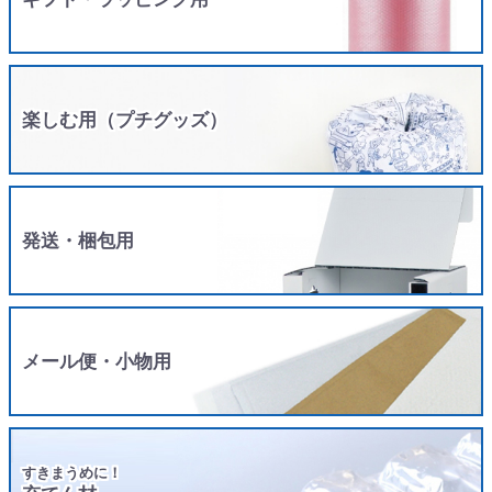
楽しむ用（プチグッズ）
発送・梱包用
メール便・小物用
すきまうめに！