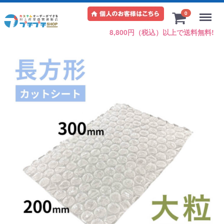
Menu
0
8,800円（税込）以上で送料無料!