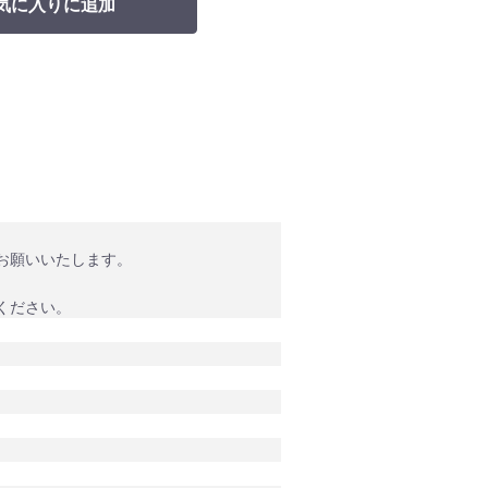
気に入りに追加
。
お願いいたします。
ください。