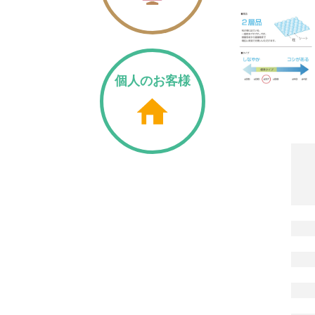
個人のお客様