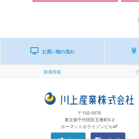
お買い物の流れ
新着情報
〒102-0076
東京都千代田区五番町6-2
ホーマットホライゾンビル4F