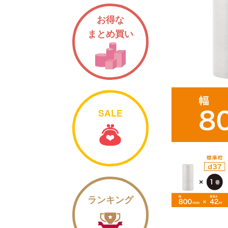
お得な
まとめ買い
SALE
ランキング