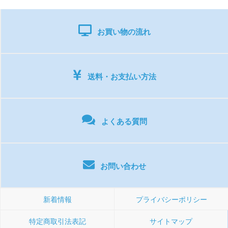
お買い物の流れ
送料・お支払い方法
よくある質問
お問い合わせ
新着情報
プライバシーポリシー
特定商取引法表記
サイトマップ