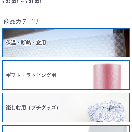
¥ 25,531
～
¥ 31,031
商品カテゴリ
保温・断熱・窓用
ギフト・ラッピング用
楽しむ用（プチグッズ）