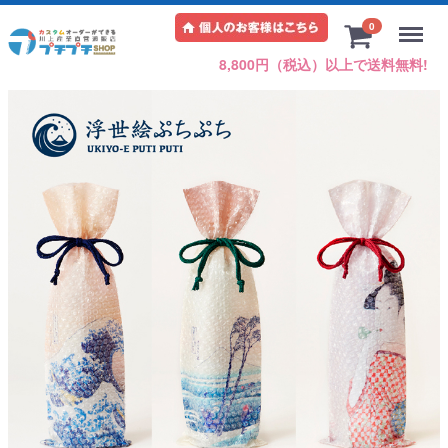
Menu
0
8,800円（税込）以上で送料無料!