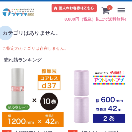
Menu
0
8,800円（税込）以上で送料無料!
カテゴリはありません。
ご指定のカテゴリは存在しません。
売れ筋ランキング