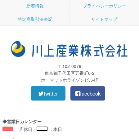
新着情報
プライバシーポリシー
特定商取引法表記
サイトマップ
〒102-0076
東京都千代田区五番町6-2
ホーマットホライゾンビル4F
twitter
facebook
◆営業日カレンダー
：店休日
：本日