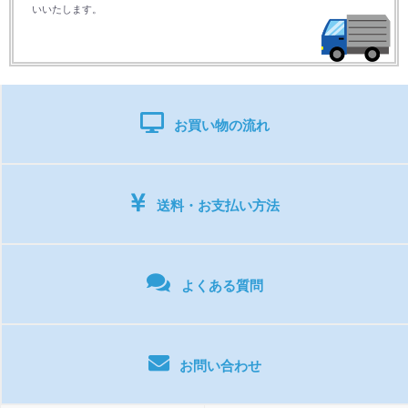
いいたします。
お買い物の流れ
送料・お支払い方法
よくある質問
お問い合わせ