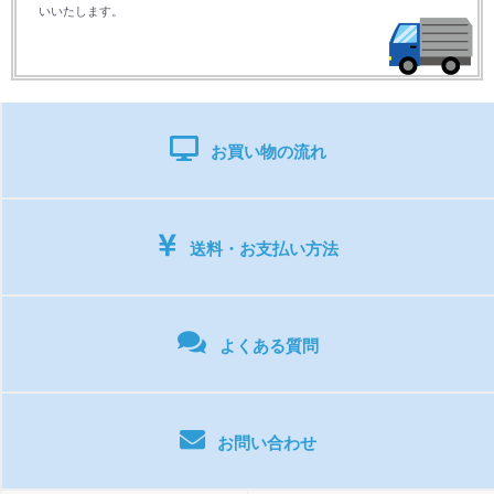
いいたします。
お買い物の流れ
送料・お支払い方法
よくある質問
お問い合わせ