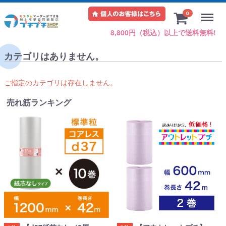
Menu
0
8,800円（税込）以上で送料無料!
カテゴリはありません。
ご指定のカテゴリは存在しません。
売れ筋ランキング