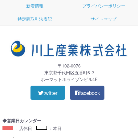
新着情報
プライバシーポリシー
特定商取引法表記
サイトマップ
〒102-0076
東京都千代田区五番町6-2
ホーマットホライゾンビル4F
twitter
facebook
◆営業日カレンダー
：店休日
：本日