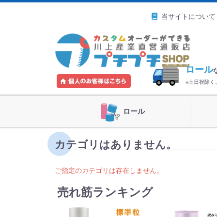
当サイトについて
ロール
※土日祝除
ロール
カテゴリはありません。
ご指定のカテゴリは存在しません。
売れ筋ランキング