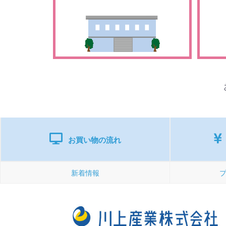
お買い物の流れ
新着情報