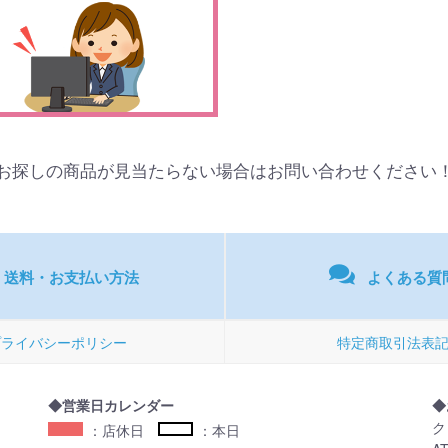
お探しの商品が見当たらない場合はお問い合わせください
送料・お支払い方法
よくある質
プライバシーポリシー
特定商取引法表
◆営業日カレンダー
◆
ク
：店休日
：本日