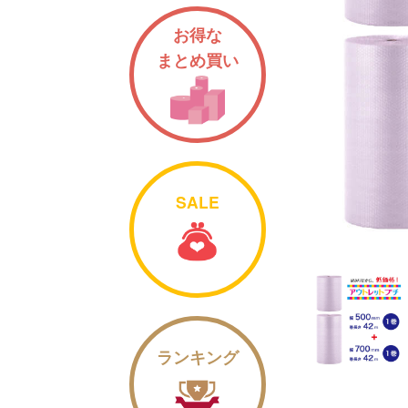
お得な
まとめ買い
SALE
ランキング