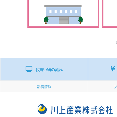
お買い物の流れ
新着情報