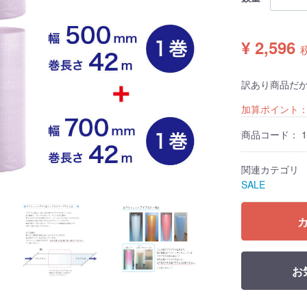
¥ 2,596
訳あり商品だ
加算ポイント
商品コード：
1
関連カテゴリ
SALE
お