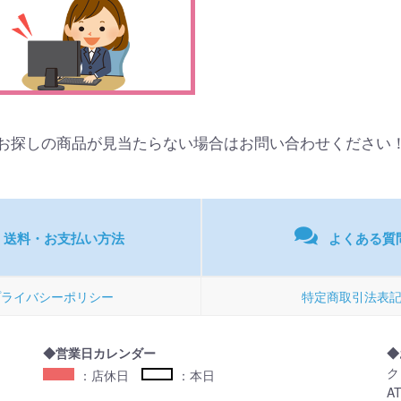
お探しの商品が見当たらない場合はお問い合わせください
送料・お支払い方法
よくある質
プライバシーポリシー
特定商取引法表
◆営業日カレンダー
◆
ク
：店休日
：本日
A