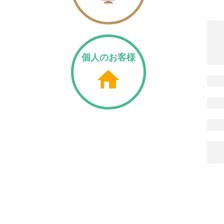
個人のお客様