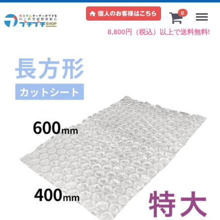
Menu
0
8,800円（税込）以上で送料無料!