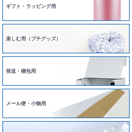
ギフト・ラッピング用
楽しむ用（プチグッズ）
発送・梱包用
メール便・小物用