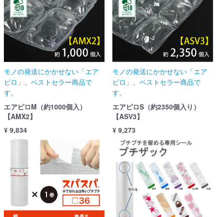
モノの発送にかかせない「エア
モノの発送にかかせない「エア
ピロ」。ベストセラー商品で
ピロ」。ベストセラー商品で
す。
す。
エアピロM（約1000個入）
エアピロS（約2350個入り）
【AMX2】
【ASV3】
¥ 9,834
¥ 9,273