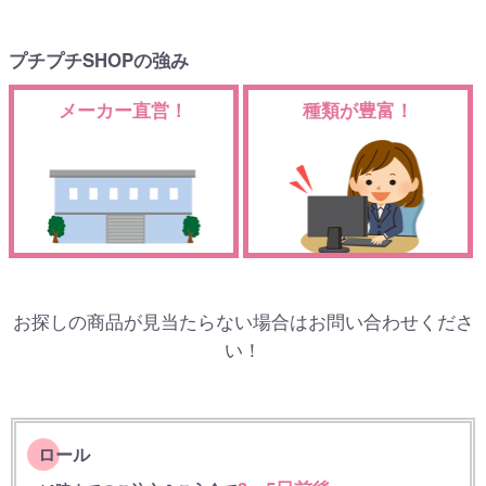
プチプチSHOPの強み
メーカー直営！
種類が豊富！
お探しの商品が見当たらない場合はお問い合わせくださ
い！
ロール