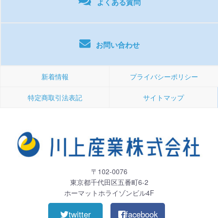
よくある質問
お問い合わせ
新着情報
プライバシーポリシー
特定商取引法表記
サイトマップ
〒102-0076
東京都千代田区五番町6-2
ホーマットホライゾンビル4F
twitter
facebook