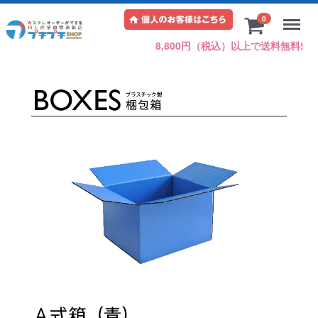
Menu
0
8,800円（税込）以上で送料無料!