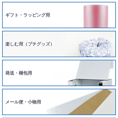
ギフト・ラッピング用
楽しむ用（プチグッズ）
発送・梱包用
メール便・小物用