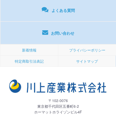
よくある質問
お問い合わせ
新着情報
プライバシーポリシー
特定商取引法表記
サイトマップ
〒102-0076
東京都千代田区五番町6-2
ホーマットホライゾンビル4F