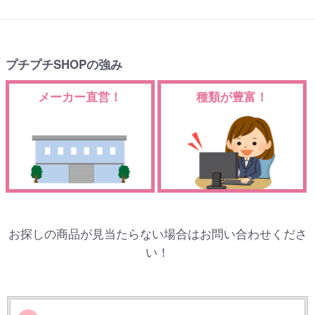
プチプチSHOPの強み
メーカー直営！
種類が豊富！
お探しの商品が見当たらない場合はお問い合わせくださ
い！