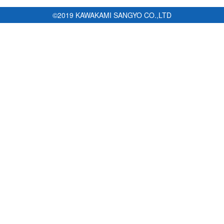
©2019 KAWAKAMI SANGYO CO.,LTD