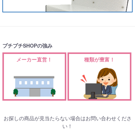
プチプチSHOPの強み
メーカー直営！
種類が豊富！
お探しの商品が見当たらない場合はお問い合わせくださ
い！