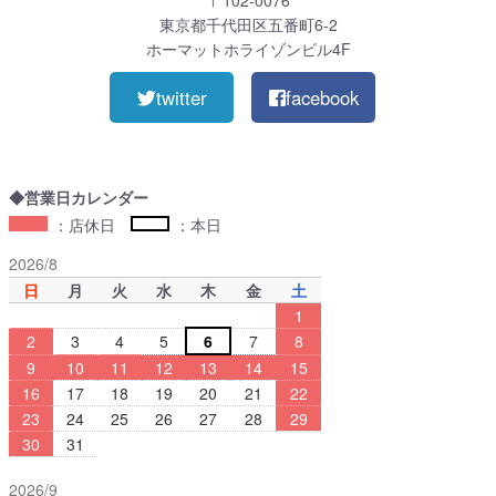
〒102-0076
東京都千代田区五番町6-2
ホーマットホライゾンビル4F
twitter
facebook
◆営業日カレンダー
：店休日
：本日
2026/8
日
月
火
水
木
金
土
1
2
3
4
5
6
7
8
9
10
11
12
13
14
15
16
17
18
19
20
21
22
23
24
25
26
27
28
29
30
31
2026/9