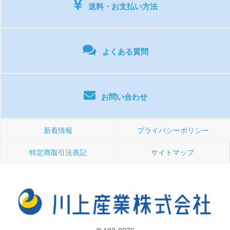
送料・お支払い方法
よくある質問
お問い合わせ
新着情報
プライバシーポリシー
特定商取引法表記
サイトマップ