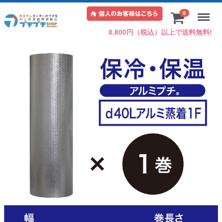
Menu
0
8,800円（税込）以上で送料無料!